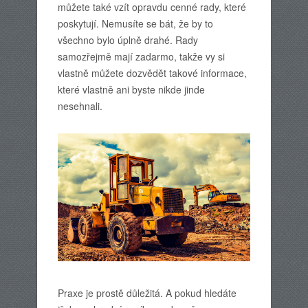
můžete také vzít opravdu cenné rady, které
poskytují. Nemusíte se bát, že by to
všechno bylo úplně drahé. Rady
samozřejmě mají zadarmo, takže vy si
vlastně můžete dozvědět takové informace,
které vlastně ani byste nikde jinde
nesehnali.
Praxe je prostě důležitá. A pokud hledáte