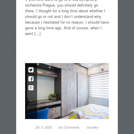
orchestra Prague, you should definitely go
there. I thought for a long time about whether I
should go or not and I don`t understand why,
because I hesitated for no reason. I should have
gone a long time ago. And of course, when I
went […]
29. 3. 2025
No Comments
Výrobky