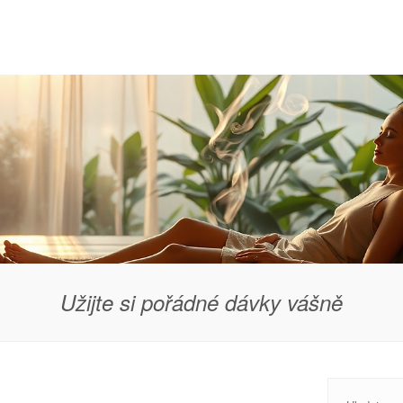
Užijte si pořádné dávky vášně