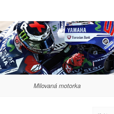
Milovaná motorka